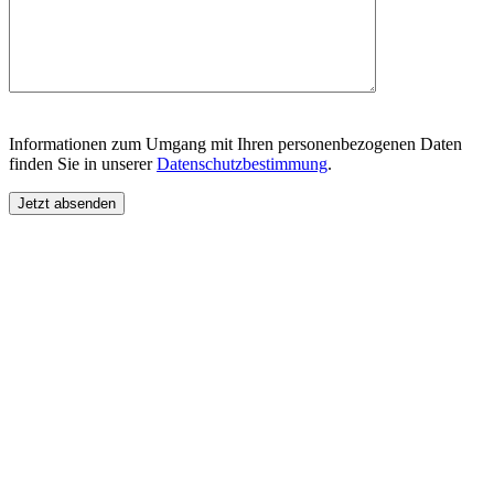
Informationen zum Umgang mit Ihren personenbezogenen Daten
finden Sie in unserer
Datenschutzbestimmung
.