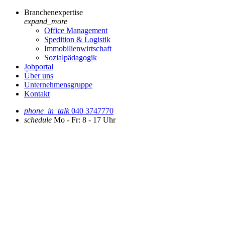
Branchenexpertise
expand_more
Office Management
Spedition & Logistik
Immobilienwirtschaft
Sozialpädagogik
Jobportal
Über uns
Unternehmensgruppe
Kontakt
phone_in_talk
040 3747770
schedule
Mo - Fr: 8 - 17 Uhr