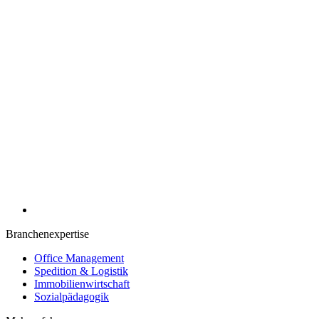
Branchenexpertise
Office Management
Spedition & Logistik
Immobilienwirtschaft
Sozialpädagogik