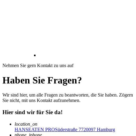
Nehmen Sie gern Kontakt zu uns auf
Haben Sie Fragen?
Wir sind hier, um alle Fragen zu beantworten, die Sie haben. Zögern
Sie nicht, mit uns Kontakt aufzunehmen.
Hier sind wir für Sie da!
location_on
HANSEATEN PRO
Süderstraße 77
20097 Hamburg
phone_iphone