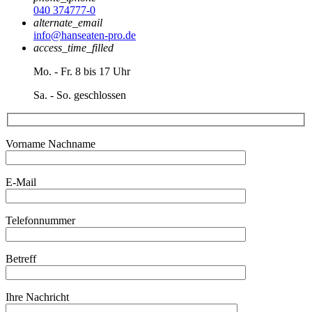
040 374777-0
alternate_email
info@hanseaten-pro.de
access_time_filled
Mo. - Fr. 8 bis 17 Uhr
Sa. - So. geschlossen
Vorname Nachname
E-Mail
Telefonnummer
Betreff
Ihre Nachricht