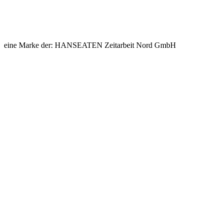
eine Marke der: HANSEATEN Zeitarbeit Nord GmbH