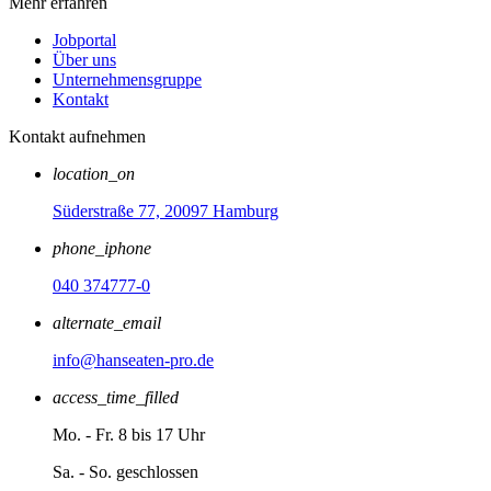
Mehr erfahren
Jobportal
Über uns
Unternehmensgruppe
Kontakt
Kontakt aufnehmen
location_on
Süderstraße 77, 20097 Hamburg
phone_iphone
040 374777-0
alternate_email
info@hanseaten-pro.de
access_time_filled
Mo. - Fr. 8 bis 17 Uhr
Sa. - So. geschlossen