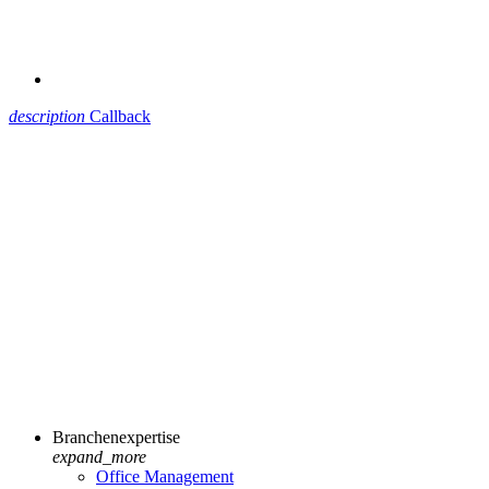
description
Callback
Branchenexpertise
expand_more
Office Management