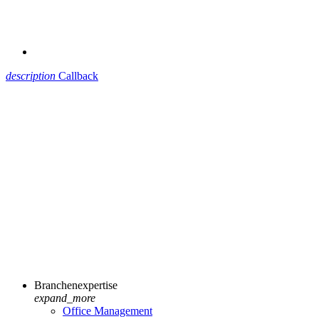
description
Callback
Branchenexpertise
expand_more
Office Management