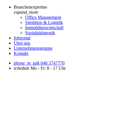
Branchenexpertise
expand_more
Office Management
Spedition & Logistik
Immobilienwirtschaft
Sozialpädagogik
Jobportal
Über uns
Unternehmensgruppe
Kontakt
phone_in_talk
040 3747770
schedule
Mo - Fr: 8 - 17 Uhr