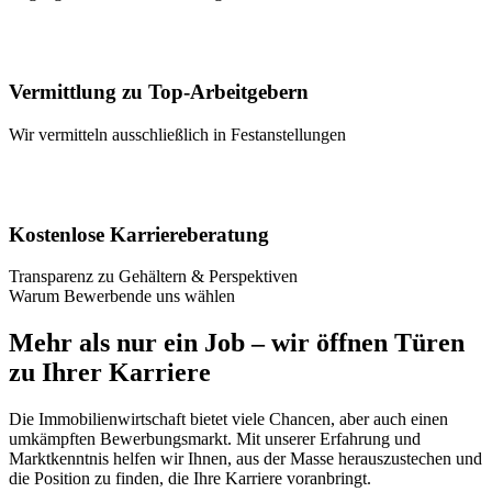
Vermittlung zu Top-Arbeitgebern
Wir vermitteln ausschließlich in Festanstellungen
Kostenlose Karriereberatung
Transparenz zu Gehältern & Perspektiven
Warum Bewerbende uns wählen
Mehr als nur ein Job – wir öffnen Türen
zu Ihrer Karriere
Die Immobilienwirtschaft bietet viele Chancen, aber auch einen
umkämpften Bewerbungsmarkt. Mit unserer Erfahrung und
Marktkenntnis helfen wir Ihnen, aus der Masse herauszustechen und
die Position zu finden, die Ihre Karriere voranbringt.