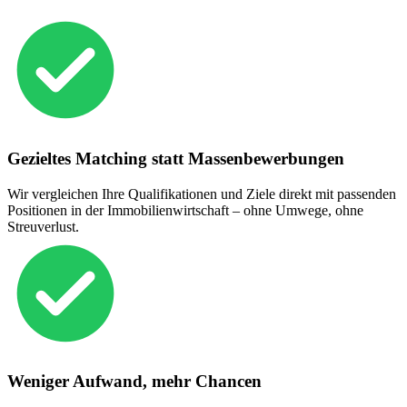
Gezieltes Matching statt Massenbewerbungen
Wir vergleichen Ihre Qualifikationen und Ziele direkt mit passenden
Positionen in der Immobilienwirtschaft – ohne Umwege, ohne
Streuverlust.
Weniger Aufwand, mehr Chancen