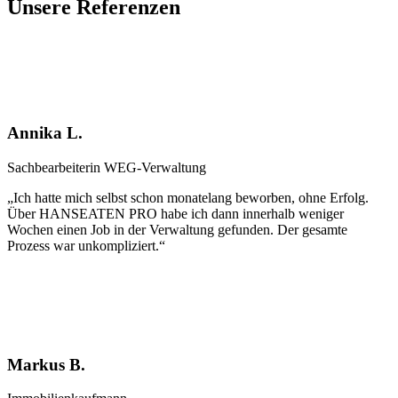
Unsere Referenzen
Annika L.
Sachbearbeiterin WEG-Verwaltung
„Ich hatte mich selbst schon monatelang beworben, ohne Erfolg.
Über HANSEATEN PRO habe ich dann innerhalb weniger
Wochen einen Job in der Verwaltung gefunden. Der gesamte
Prozess war unkompliziert.“
Markus B.