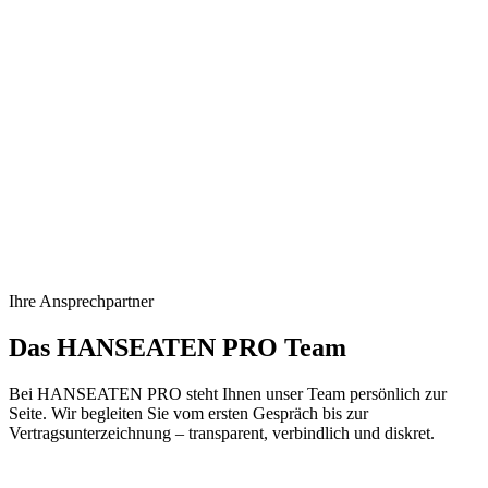
Ihre Ansprechpartner
Das HANSEATEN PRO Team
Bei HANSEATEN PRO steht Ihnen unser Team persönlich zur
Seite. Wir begleiten Sie vom ersten Gespräch bis zur
Vertragsunterzeichnung – transparent, verbindlich und diskret.