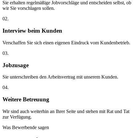
Sie erhalten regelmäßige Jobvorschläge und entscheiden selbst, ob
wir Sie vorschlagen sollen.
02.
Interview beim Kunden
Verschaffen Sie sich einen eigenen Eindruck vom Kundenbetrieb.
03.
Jobzusage
Sie unterschreiben den Arbeitsvertrag mit unserem Kunden.
04.
Weitere Betreuung
Wir sind auch weiterhin an Ihrer Seite und stehen mit Rat und Tat
zur Verfügung.
Was Bewerbende sagen