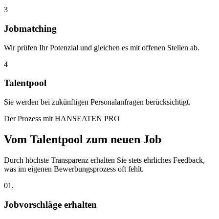
3
Jobmatching
Wir prüfen Ihr Potenzial und gleichen es mit offenen Stellen ab.
4
Talentpool
Sie werden bei zukünftigen Personalanfragen berücksichtigt.
Der Prozess mit HANSEATEN PRO
Vom Talentpool zum neuen Job
Durch höchste Transparenz erhalten Sie stets ehrliches Feedback,
was im eigenen Bewerbungsprozess oft fehlt.
01.
Jobvorschläge erhalten