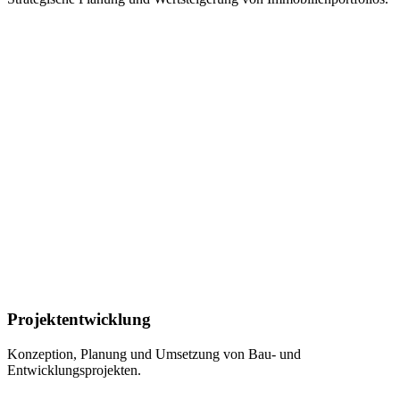
Projektentwicklung
Konzeption, Planung und Umsetzung von Bau- und
Entwicklungsprojekten.