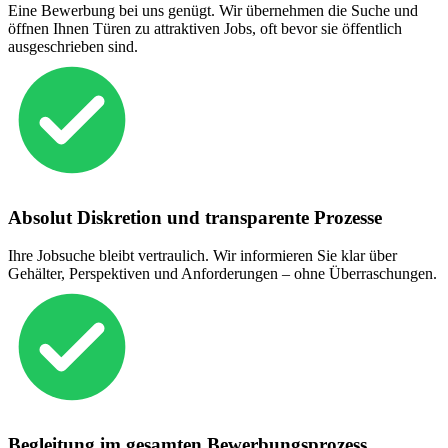
Eine Bewerbung bei uns genügt. Wir übernehmen die Suche und
öffnen Ihnen Türen zu attraktiven Jobs, oft bevor sie öffentlich
ausgeschrieben sind.
Absolut Diskretion und transparente Prozesse
Ihre Jobsuche bleibt vertraulich. Wir informieren Sie klar über
Gehälter, Perspektiven und Anforderungen – ohne Überraschungen.
Begleitung im gesamten Bewerbungsprozess