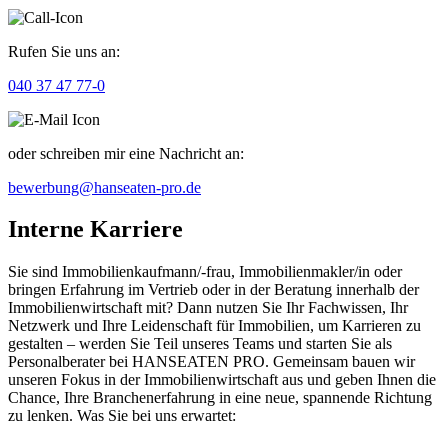
Rufen Sie uns an:
040 37 47 77-0
oder schreiben mir eine Nachricht an:
bewerbung@hanseaten-pro.de
Interne Karriere
Sie sind Immobilienkaufmann/-frau, Immobilienmakler/in oder
bringen Erfahrung im Vertrieb oder in der Beratung innerhalb der
Immobilienwirtschaft mit? Dann nutzen Sie Ihr Fachwissen, Ihr
Netzwerk und Ihre Leidenschaft für Immobilien, um Karrieren zu
gestalten – werden Sie Teil unseres Teams und starten Sie als
Personalberater bei HANSEATEN PRO. Gemeinsam bauen wir
unseren Fokus in der Immobilienwirtschaft aus und geben Ihnen die
Chance, Ihre Branchenerfahrung in eine neue, spannende Richtung
zu lenken. Was Sie bei uns erwartet: