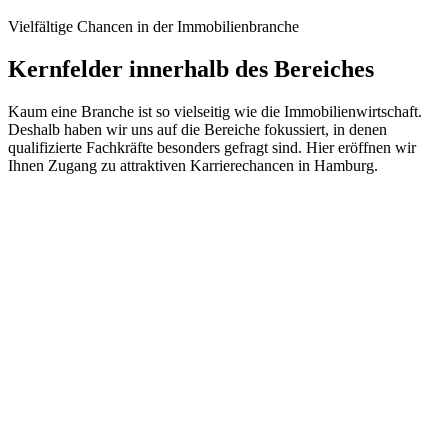
Vielfältige Chancen in der Immobilienbranche
Kernfelder innerhalb des Bereiches
Kaum eine Branche ist so vielseitig wie die Immobilienwirtschaft.
Deshalb haben wir uns auf die Bereiche fokussiert, in denen
qualifizierte Fachkräfte besonders gefragt sind. Hier eröffnen wir
Ihnen Zugang zu attraktiven Karrierechancen in Hamburg.