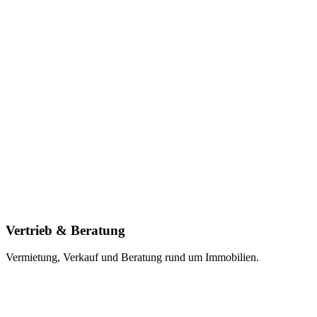
Vertrieb & Beratung
Vermietung, Verkauf und Beratung rund um Immobilien.