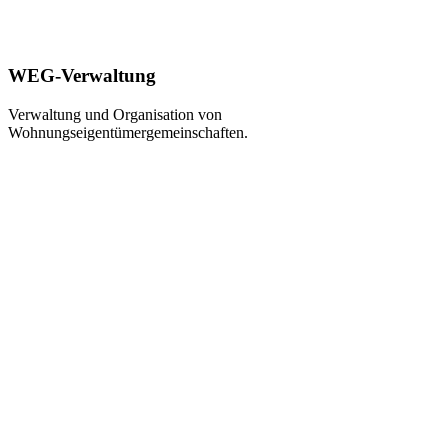
WEG-Verwaltung
Verwaltung und Organisation von
Wohnungseigentümergemeinschaften.