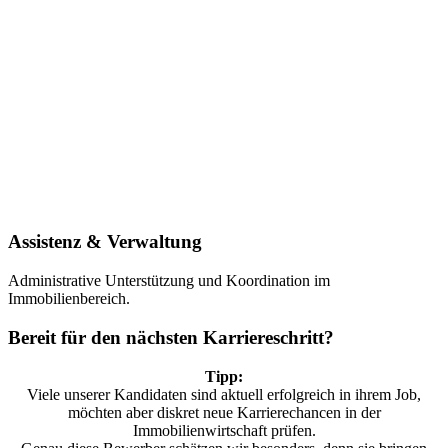
Assistenz & Verwaltung
Administrative Unterstützung und Koordination im
Immobilienbereich.
Bereit für den nächsten Karriereschritt?
Tipp:
Viele unserer Kandidaten sind aktuell erfolgreich in ihrem Job,
möchten aber diskret neue Karrierechancen in der
Immobilienwirtschaft prüfen.