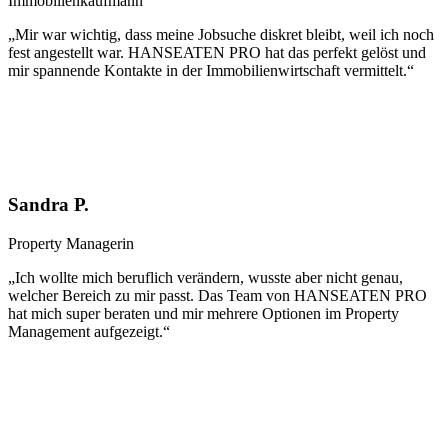
Immobilienkaufmann
„Mir war wichtig, dass meine Jobsuche diskret bleibt, weil ich noch
fest angestellt war. HANSEATEN PRO hat das perfekt gelöst und
mir spannende Kontakte in der Immobilienwirtschaft vermittelt.“
Sandra P.
Property Managerin
„Ich wollte mich beruflich verändern, wusste aber nicht genau,
welcher Bereich zu mir passt. Das Team von HANSEATEN PRO
hat mich super beraten und mir mehrere Optionen im Property
Management aufgezeigt.“