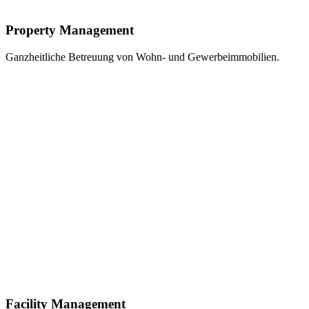
Property Management
Ganzheitliche Betreuung von Wohn- und Gewerbeimmobilien.
Facility Management