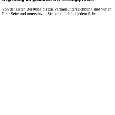
Von der ersten Beratung bis zur Vertragsunterzeichnung sind wir an
Ihrer Seite und unterstützen Sie persönlich bei jedem Schritt.