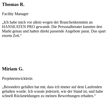
Thomas R.
Facility Manager
„Ich habe mich vor allem wegen der Branchenkenntnis an
HANSEATEN PRO gewandt. Die Personalberater kannten den
Markt genau und hatten direkt passende Angebote parat. Das spart
enorm Zeit.“
Miriam G.
Projektentwicklerin
„Besonders gefallen hat mir, dass ich immer auf dem Laufenden
gehalten wurde. Ich wusste jederzeit, wie der Stand ist, und habe
schnell Rückmeldungen zu meinen Bewerbungen erhalten.“