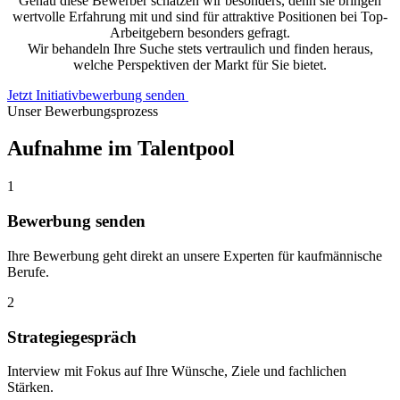
Genau diese Bewerber schätzen wir besonders, denn sie bringen
wertvolle Erfahrung mit und sind für attraktive Positionen bei Top-
Arbeitgebern besonders gefragt.
Wir behandeln Ihre Suche stets vertraulich und finden heraus,
welche Perspektiven der Markt für Sie bietet.
Jetzt Initiativbewerbung senden
Unser Bewerbungsprozess
Aufnahme im Talentpool
1
Bewerbung senden
Ihre Bewerbung geht direkt an unsere Experten für kaufmännische
Berufe.
2
Strategiegespräch
Interview mit Fokus auf Ihre Wünsche, Ziele und fachlichen
Stärken.