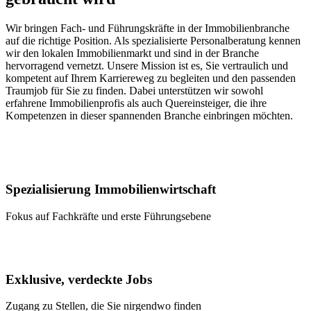
Wir bringen Fach- und Führungskräfte in der Immobilienbranche
auf die richtige Position. Als spezialisierte Personalberatung kennen
wir den lokalen Immobilienmarkt und sind in der Branche
hervorragend vernetzt. Unsere Mission ist es, Sie vertraulich und
kompetent auf Ihrem Karriereweg zu begleiten und den passenden
Traumjob für Sie zu finden. Dabei unterstützen wir sowohl
erfahrene Immobilienprofis als auch Quereinsteiger, die ihre
Kompetenzen in dieser spannenden Branche einbringen möchten.
Spezialisierung Immobilienwirtschaft
Fokus auf Fachkräfte und erste Führungsebene
Exklusive, verdeckte Jobs
Zugang zu Stellen, die Sie nirgendwo finden