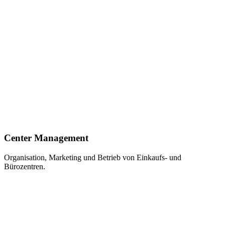
Center Management
Organisation, Marketing und Betrieb von Einkaufs- und
Bürozentren.