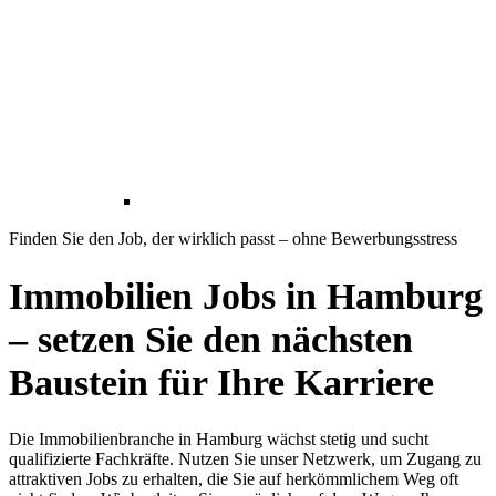
Finden Sie den Job, der wirklich passt – ohne Bewerbungsstress
Immobilien Jobs in Hamburg
– setzen Sie den nächsten
Baustein für Ihre Karriere
Die Immobilienbranche in Hamburg wächst stetig und sucht
qualifizierte Fachkräfte. Nutzen Sie unser Netzwerk, um Zugang zu
attraktiven Jobs zu erhalten, die Sie auf herkömmlichem Weg oft